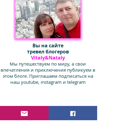
Вы на сайте
тревел блогеров
Vitaly&Nataly
Мы путешествуем по миру, а свои
впечатления и приключения публикуем в
этом блоге. Приглашаем подписаться на
наш youtube, instagram и telegram