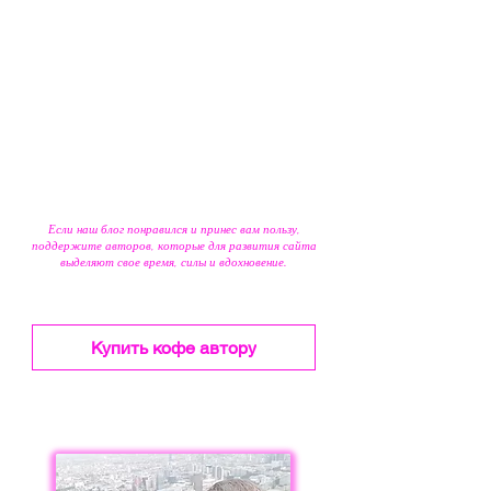
Если наш блог понравился и принес вам пользу,
поддержите авторов, которые для развития сайта
выделяют свое время, силы и вдохновение.
Купить кофе автору