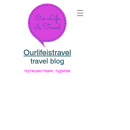
Ourlifeistravel
travel blog
путешествия, туризм