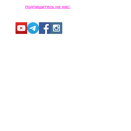
подпишитесь на нас: