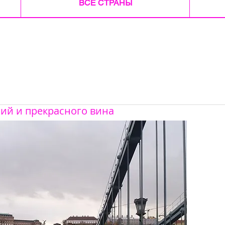
ВСЕ СТРАНЫ
ний и прекрасного вина