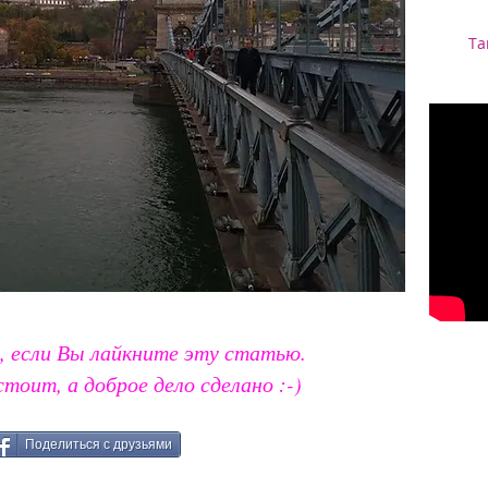
Та
, если Вы лайкните эту статью.
стоит, а доброе дело сделано :-)
Поделиться с друзьями