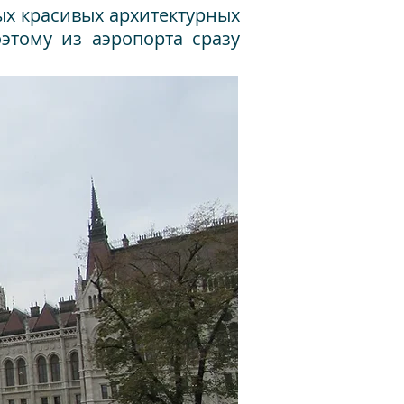
ых красивых архитектурных
этому из аэропорта сразу