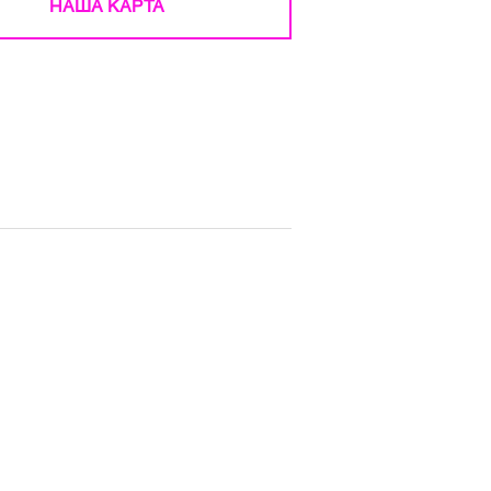
НАША КАРТА