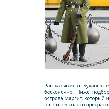
Рассказывая о Будапешт
бесконечно.
Ниже подбор
острова Маргит, который 
на эти несколько прекрасн