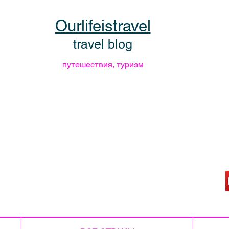
Ourlifeistravel
travel blog
путешествия, туризм