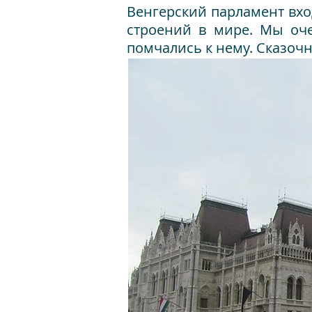
Венгерский парламент вхо
строений в мире. Мы оче
помчались к нему. Сказоч