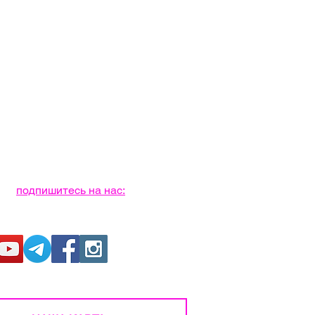
подпишитесь на нас: