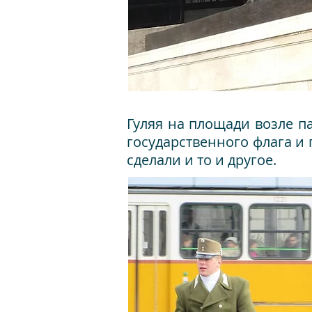
Гуляя на площади возле п
государственного флага и
сделали и то и другое.