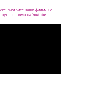
кже, смотрите наши фильмы о
путешествиях на Youtube