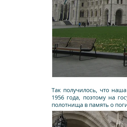
Так получилось, что наша
1956 года, поэтому на г
полотнища в память о пог