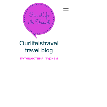
Ourlifeistravel
travel blog
путешествия, туризм