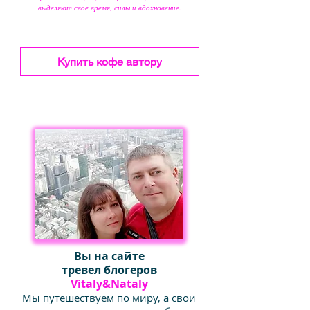
выделяют свое время, силы и вдохновение.
Купить кофе автору
Вы на сайте
тревел блогеров
Vitaly&Nataly
Мы путешествуем по миру, а свои