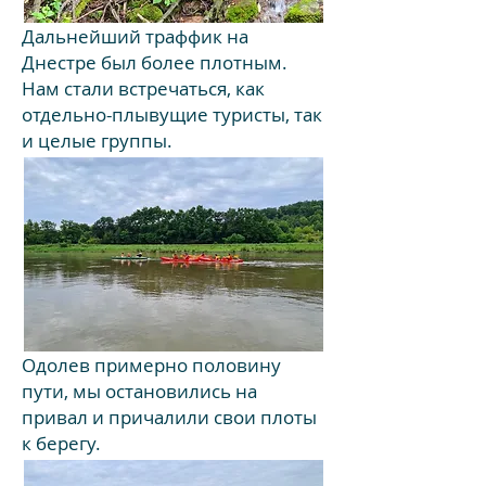
Дальнейший траффик на
Днестре был более плотным.
Нам стали встречаться, как
отдельно-плывущие туристы, так
и целые группы.
Одолев примерно половину
пути, мы остановились на
привал и причалили свои плоты
к берегу.