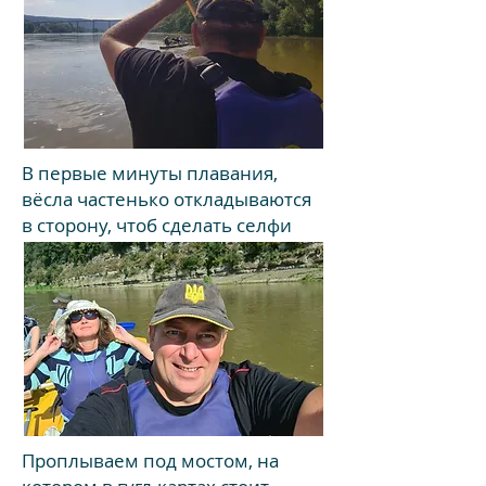
В первые минуты плавания,
вёсла частенько откладываются
в сторону, чтоб сделать селфи
Проплываем под мостом, на