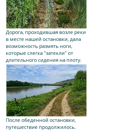
Дорога, проходившая возле реки
в месте нашей остановки, дала
возможность размять ноги,
которые слегка "затекли" от
длительного сидения на плоту.
После обеденной остановки,
путешествие продолжилось.