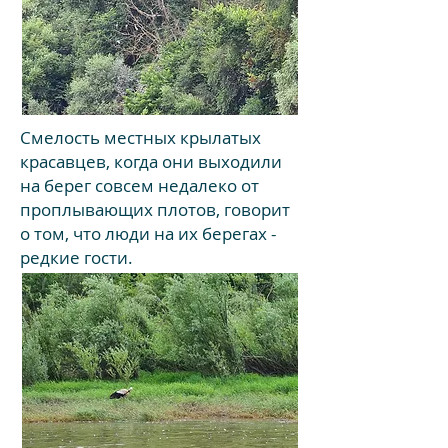
Смелость местных крылатых
красавцев, когда они выходили
на берег совсем недалеко от
проплывающих плотов, говорит
о том, что люди на их берегах -
редкие гости.