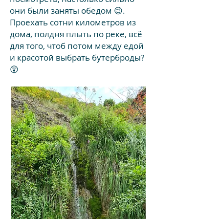
они были заняты обедом 😉.
Проехать сотни километров из
дома, полдня плыть по реке, всё
для того, чтоб потом между едой
и красотой выбрать бутерброды?
😲