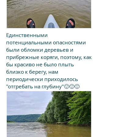
Единственными
потенциальными опасностями
были обломки деревьев и
прибрежные коряги, поэтому, как
бы красиво не было плыть
близко к берегу, нам
периодически приходилось
"отгребать на глубину"🙂🙂🙂