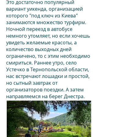
Это достаточно популярный
вариант уикенда, организацией
которого "под ключ из Киева"
занимаются множество турфирм.
Ночной переезд в автобусе
немного утомляет, но если хочешь
увидеть желаемые красоты, а
количество выходных дней
ограничено, то с этим необходимо
смириться. Раннее утро, село
Устечко в Тернопольской области,
нас встречают лошадки и простой,
но сытный завтрак от
организаторов поездки. А затем
направляемся на берег Днестра.