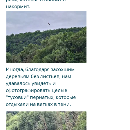
накормит.
Иногда, благодаря засохшим
деревьям без листьев, нам
удавалось увидеть и
сфотографировать целые
"тусовки" пернатых, которые
отдыхали на ветках в тени.