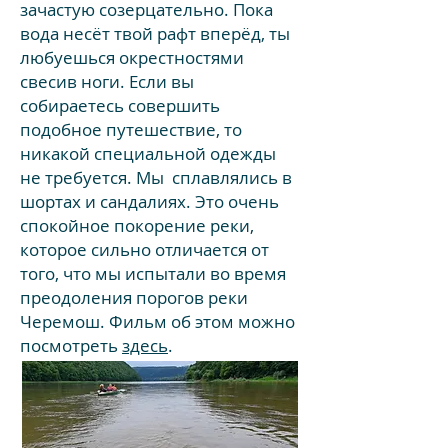
зачастую созерцательно. Пока
вода несёт твой рафт вперёд, ты
любуешься окрестностями
свесив ноги. Если вы
собираетесь совершить
подобное путешествие, то
никакой специальной одежды
не требуется. Мы сплавлялись в
шортах и сандалиях. Это очень
спокойное покорение реки,
которое сильно отличается от
того, что мы испытали во время
преодоления порогов реки
Черемош. Фильм об этом можно
посмотреть
здесь
.