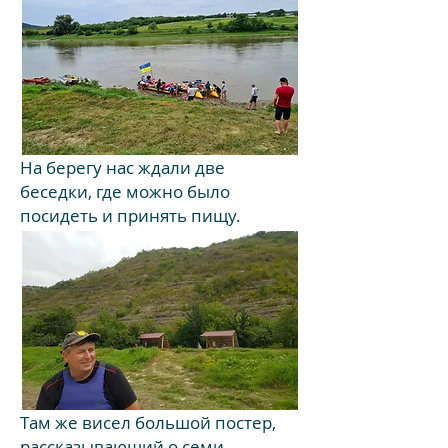
На берегу нас ждали две
беседки, где можно было
посидеть и принять пищу.
Там же висел большой постер,
рассказывающий о семи