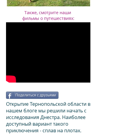
Также, смотрите наши
фильмы о путешествиях
:
Поделиться с друзьями
Открытие Тернопольской области в
нашем блоге мы решили начать с
исследования Днестра. Наиболее
доступный вариант такого
приключения - сплав на плотах.