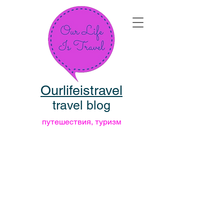
Ourlifeistravel
travel blog
путешествия, туризм