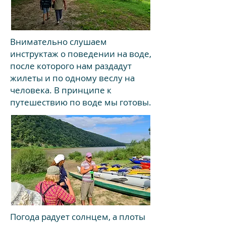
Внимательно слушаем
инструктаж о поведении на воде,
после которого нам раздадут
жилеты и по одному веслу на
человека. В принципе к
путешествию по воде мы готовы.
Погода радует солнцем, а плоты