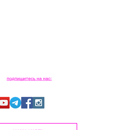
подпишитесь на нас: