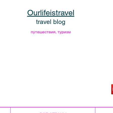
Ourlifeistravel
travel blog
путешествия, туризм