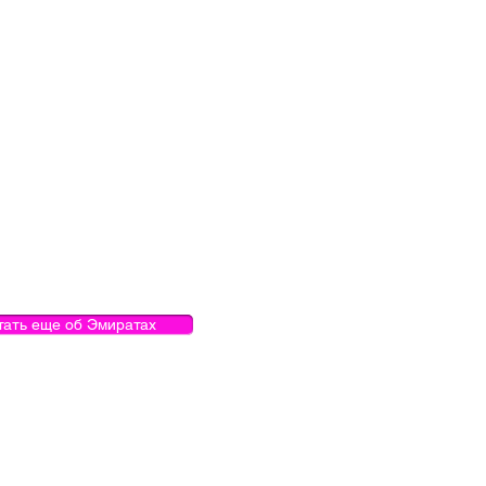
тать еще об Эмиратах