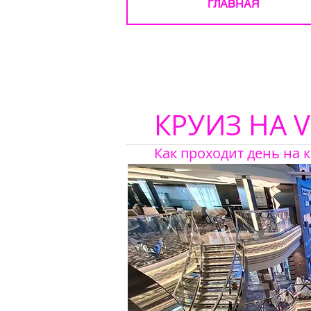
ГЛАВНАЯ
КРУИЗ НА 
Как проходит день на 