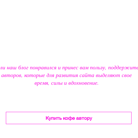
ли наш блог понравился и принес вам пользу, поддержит
авторов, которые для развития сайта выделяют свое
время, силы и вдохновение.
Купить кофе автору