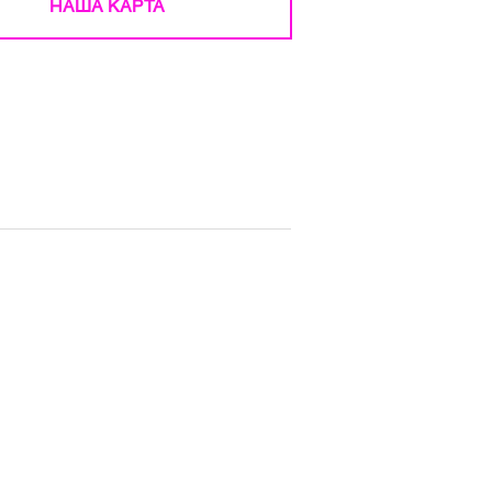
НАША КАРТА