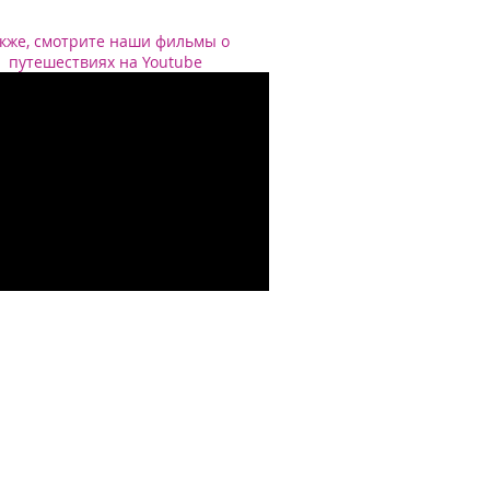
кже, смотрите наши фильмы о
путешествиях на Youtube