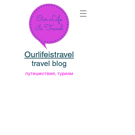
Ourlifeistravel
travel blog
путешествия, туризм