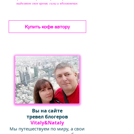
выделяют свое время, силы и вдохновение.
Купить кофе автору
Вы на сайте
тревел блогеров
Vitaly&Nataly
Мы путешествуем по миру, а свои