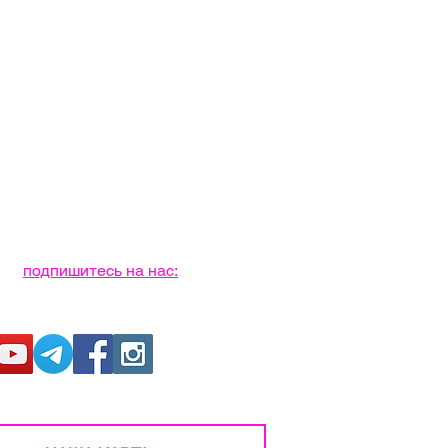
подпишитесь на нас: