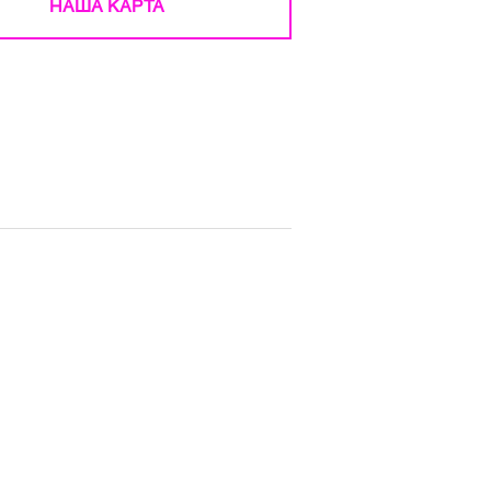
НАША КАРТА