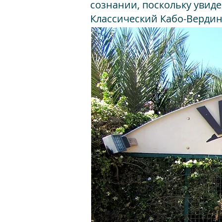
сознании, поскольку увиде
Классический Кабо-Вердин