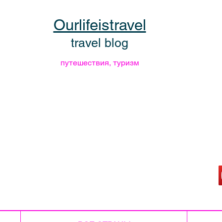
Ourlifeistravel
travel blog
путешествия, туризм