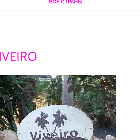
ВСЕ СТРАНЫ
IVEIRO