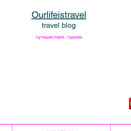
Ourlifeistravel
travel blog
путешествия, туризм