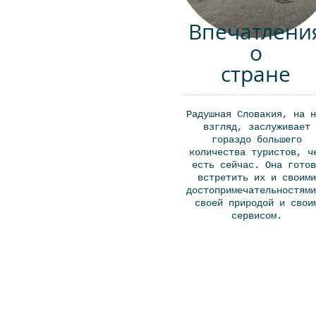
Впечатлени
о
стране
Радушная Словакия, на н
взгляд, заслуживает
гораздо большего
количества туристов, ч
есть сейчас. Она готов
встретить их и своими
достопримечательностями
своей природой и свои
сервисом.