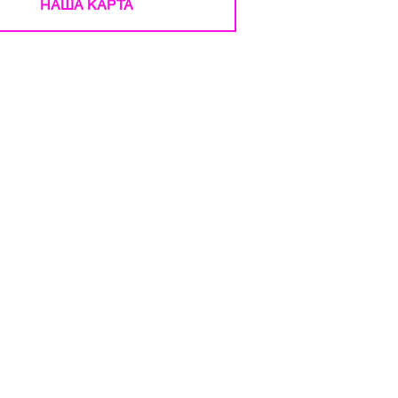
НАША КАРТА