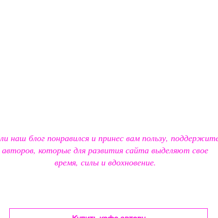
ли наш блог понравился и принес вам пользу, поддержит
авторов, которые для развития сайта выделяют свое
время, силы и вдохновение.