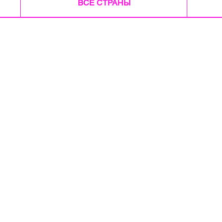
ВСЕ СТРАНЫ