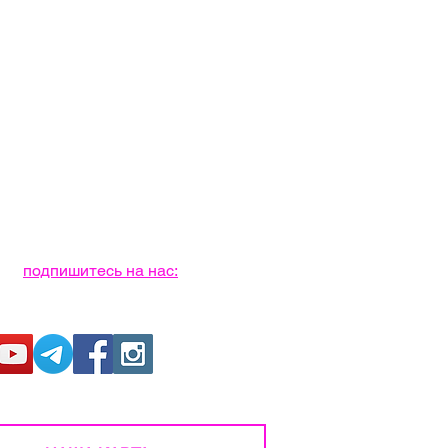
подпишитесь на нас: