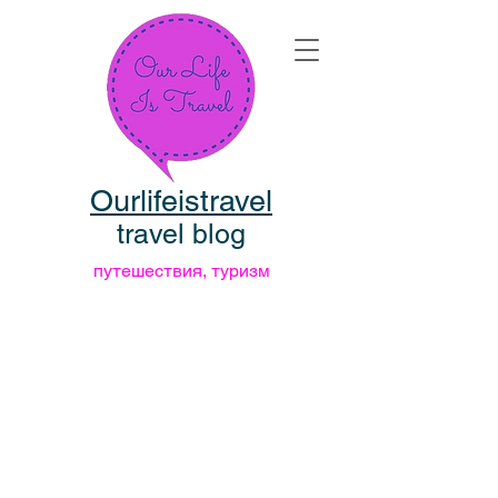
Ourlifeistravel
travel blog
путешествия, туризм