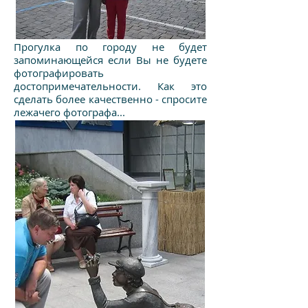
Прогулка по городу не будет
запоминающейся если Вы не будете
фотографировать
достопримечательности. Как это
сделать более качественно - спросите
лежачего фотографа...