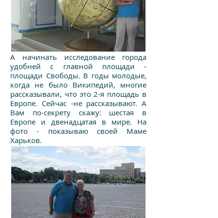
А начинать исследование города
удобней с главной площади -
площади Свободы. В годы молодые,
когда не было Википедий, многие
рассказывали, что это 2-я площадь в
Европе. Сейчас -не рассказывают. А
Вам по-секрету скажу: шестая в
Европе и двенадцатая в мире. На
фото - показываю своей Маме
Харьков.