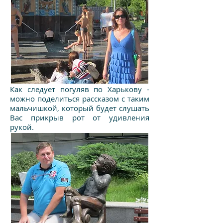
Как следует погуляв по Харькову -
можно поделиться рассказом с таким
мальчишкой, который будет слушать
Вас прикрыв рот от удивления
рукой.