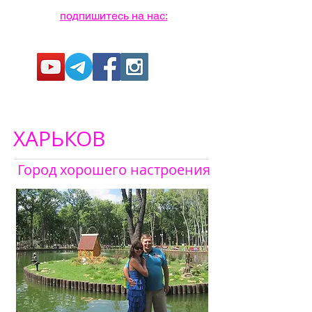
подпишитесь на нас:
ХАРЬКОВ
Город хорошего настроения