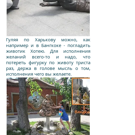
Гуляя по Харькову можно, как
например и в Бангкоке - погладить
животик Хотею. Для исполнения
желаний всего-то и надо, что
потереть фигурку по животу триста
раз, держа в голове мысль о том,
исполнения чего вы желаете.