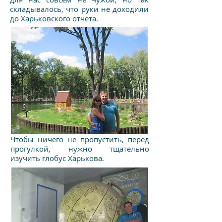
складывалось, что руки не доходили
до Харьковского отчета.
Чтобы ничего не пропустить, перед
прогулкой, нужно тщательно
изучить глобус Харькова.