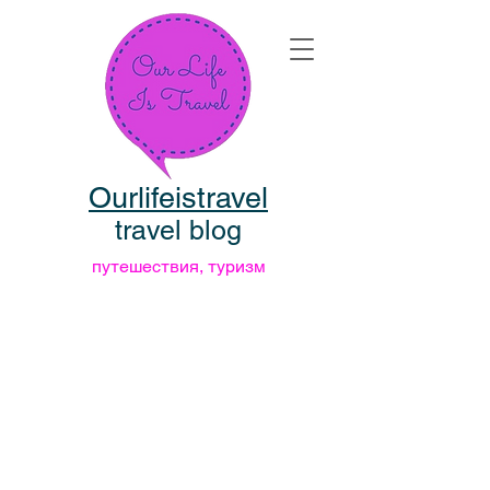
Ourlifeistravel
travel blog
путешествия, туризм