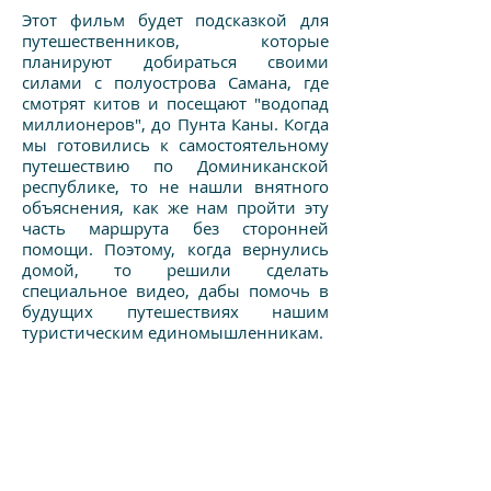
Этот фильм будет подсказкой для
путешественников, которые
планируют добираться своими
силами с полуострова Самана, где
смотрят китов и посещают "водопад
миллионеров", до Пунта Каны. Когда
мы готовились к самостоятельному
путешествию по Доминиканской
республике, то не нашли внятного
объяснения, как же нам пройти эту
часть маршрута без сторонней
помощи. Поэтому, когда вернулись
домой, то решили сделать
специальное видео, дабы помочь в
будущих путешествиях нашим
туристическим единомышленникам.