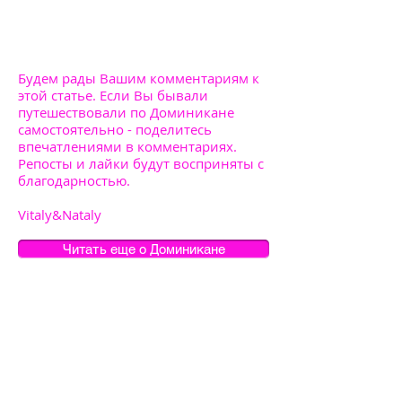
Будем рады Вашим комментариям к
этой статье. Если Вы бывали
путешествовали по Доминикане
самостоятельно - поделитесь
впечатлениями в комментариях.
Репосты и лайки будут восприняты с
благодарностью.
Vitaly&Nataly
Читать еще о Доминикане