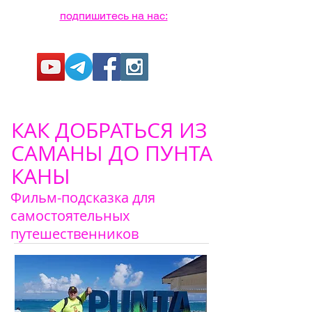
подпишитесь на нас:
КАК ДОБРАТЬСЯ ИЗ
САМАНЫ ДО ПУНТА
КАНЫ
Фильм-подсказка для
самостоятельных
путешественников