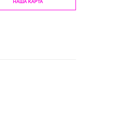
НАША КАРТА