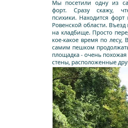
Мы посетили одну из са
форт. Сразу скажу, 
психики. Находится форт 
Ровенской области. Въезд 
на кладбище. Просто пере
кое-какое время по лесу,
самим пешком продолжать 
площадка - очень похожая
стены, расположенные дру