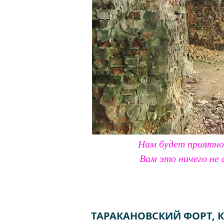
Нам будет приятно
Вам это ничего не 
ТАРАКАНОВСКИЙ ФОРТ, К