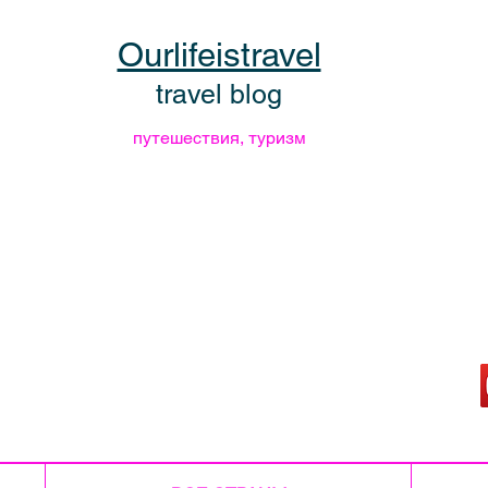
Ourlifeistravel
travel blog
путешествия, туризм