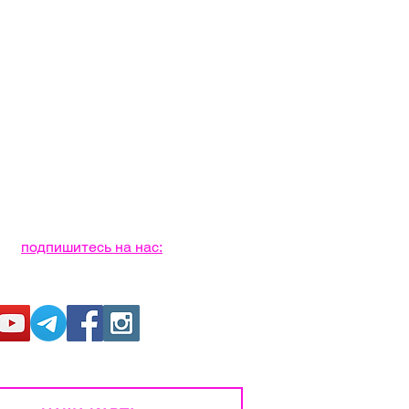
подпишитесь на нас: