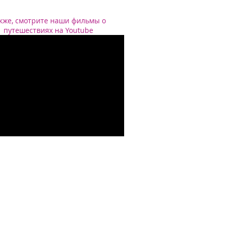
кже, смотрите наши фильмы о
путешествиях на Youtube