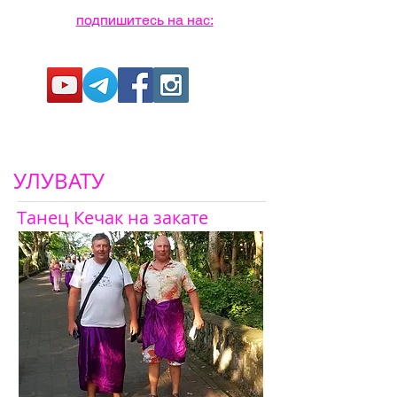
подпишитесь на нас:
УЛУВАТУ
Танец Кечак на закате