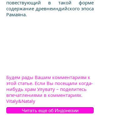
повествующий в такой форме
содержание древнеиндийского эпоса
Рамаяна.
Будем рады Вашим комментариям к
этой статье. Если Вы посещали когда-
нибудь храм Улувату – поделитесь
впечатлениями в комментариях.
Vitaly&Nataly
Читать еще об Индонезии