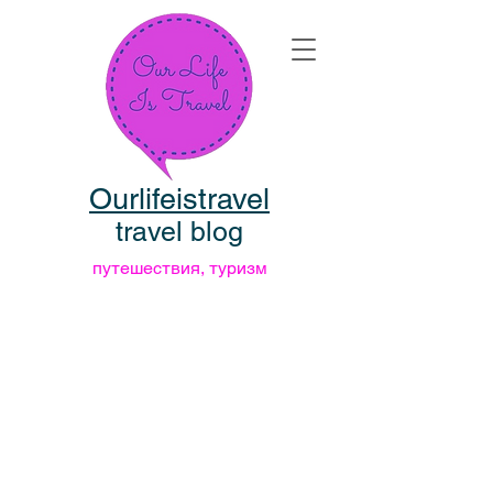
Ourlifeistravel
travel blog
путешествия, туризм