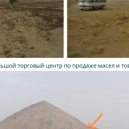
льшой торговый центр по продаже масел и то