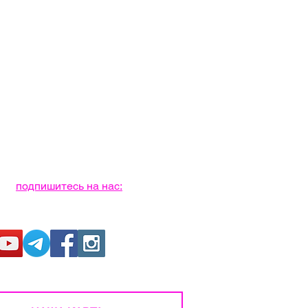
подпишитесь на нас: