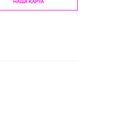
НАША КАРТА