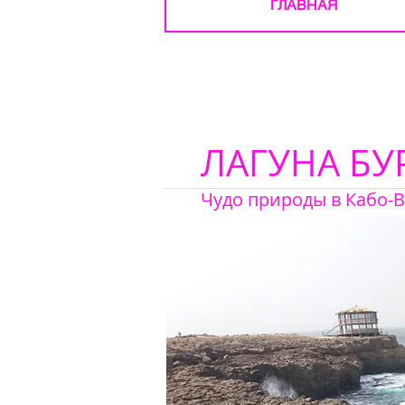
ГЛАВНАЯ
ЛАГУНА БУ
Чудо природы в Кабо-