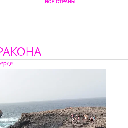
ВСЕ СТРАНЫ
РАКОНА
Верде