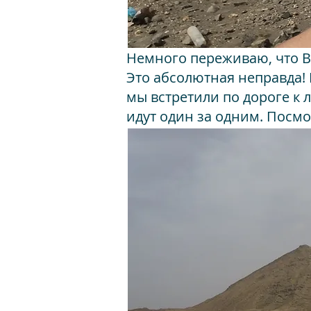
Немного переживаю, что Вы
Это абсолютная неправда!
мы встретили по дороге к 
идут один за одним. Посмо