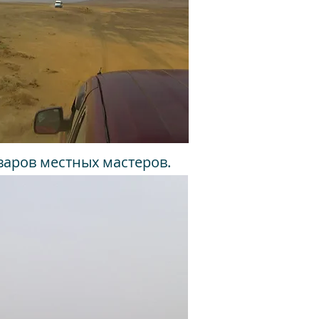
варов местных мастеров.