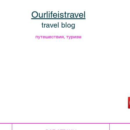
Ourlifeistravel
travel blog
путешествия, туризм