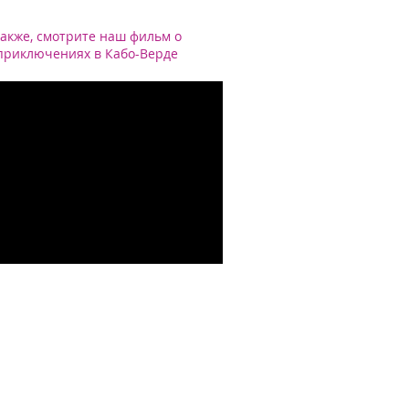
акже, смотрите наш фильм о
приключениях в Кабо-Верде