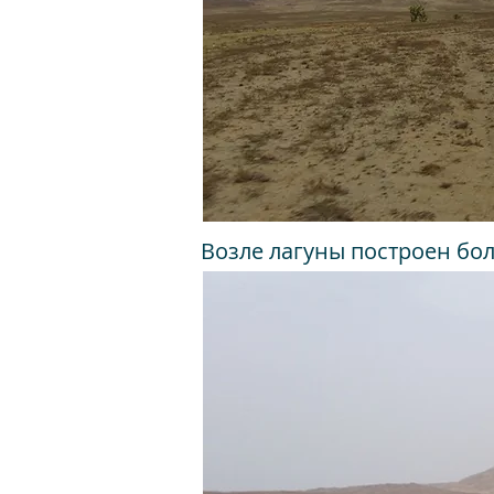
Возле лагуны построен бо