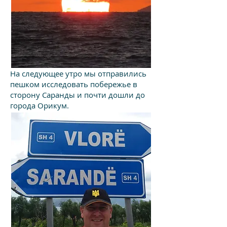
На следующее утро мы отправились
пешком исследовать побережье в
сторону Саранды и почти дошли до
города Орикум.