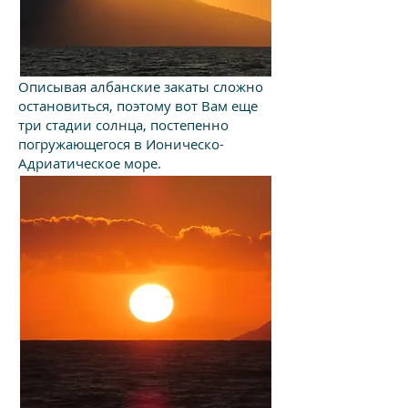
Описывая албанские закаты сложно
остановиться, поэтому вот Вам еще
три стадии солнца, постепенно
погружающегося в Ионическо-
Адриатическое море.