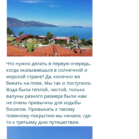
Что нужно делать в первую очередь,
когда оказываешься в солнечной и
морской стране? Да, конечно же
бежать на пляж. Мы так и поступили.
Вода была теплой, чистой, только
валуны разного размера были нам
не очень привычны для ходьбы
босиком. Привыкать к такому
пляжному покрытию мы начали, где-
то к третьему дню путешествия.