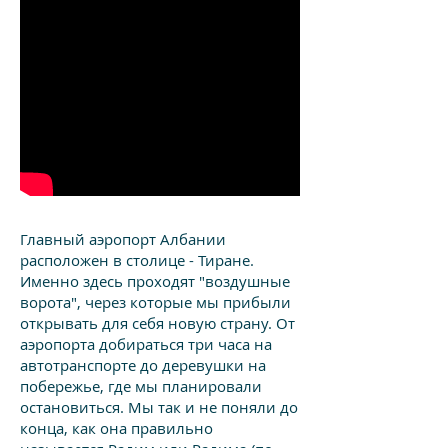
Главный аэропорт Албании
расположен в столице - Тиране.
Именно здесь проходят "воздушные
ворота", через которые мы прибыли
открывать для себя новую страну. От
аэропорта добираться три часа на
автотранспорте до деревушки на
побережье, где мы планировали
остановиться. Мы так и не поняли до
конца, как она правильно