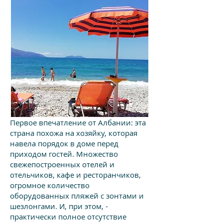
Первое впечатление от Албании: эта
страна похожа на хозяйку, которая
навела порядок в доме перед
приходом гостей. Множество
свежепостроенных отелей и
отельчиков, кафе и ресторанчиков,
огромное количество
оборудованных пляжей с зонтами и
шезлонгами. И, при этом, -
практически полное отсутствие