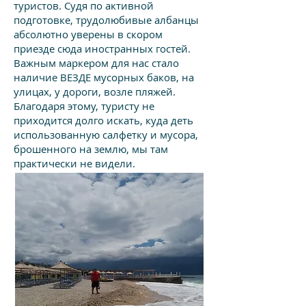
туристов. Судя по активной
подготовке, трудолюбивые албанцы
абсолютно уверены в скором
приезде сюда иностранных гостей.
Важным маркером для нас стало
наличие ВЕЗДЕ мусорных баков, на
улицах, у дороги, возле пляжей.
Благодаря этому, туристу не
приходится долго искать, куда деть
использованную салфетку и мусора,
брошенного на землю, мы там
практически не видели.