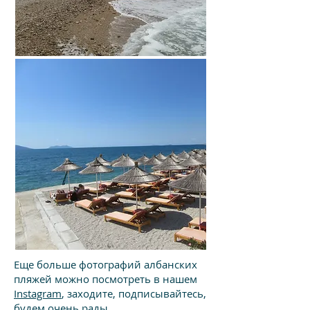
Еще больше фотографий албанских
пляжей можно посмотреть в нашем
Instagram
, заходите, подписывайтесь,
будем очень рады.