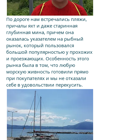
По дороге нам встречались пляжи,
причалы яхт и даже старинная
глубинная мина, причем она
оказалась указателем на рыбный
рынок, который пользовался
большой популярностью у прохожих
и проезжающих. Особенность этого
рынка была в том, что любую
морскую живность готовили прямо
при покупателях и мы не отказали
себе в удовольствии перекусить.