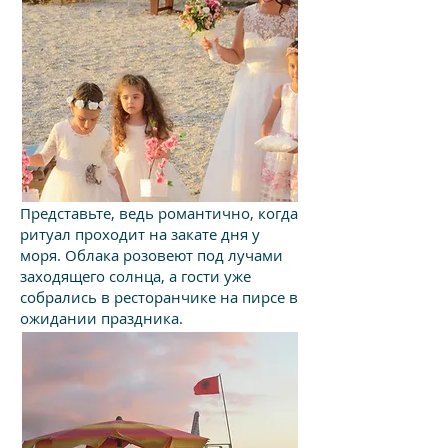
Представьте, ведь романтично, когда
ритуал проходит на закате дня у
моря. Облака розовеют под лучами
заходящего солнца, а гости уже
собрались в ресторанчике на пирсе в
ожидании праздника.