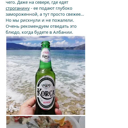
чего. Даже на севере, где едят
строганину
- ее подают глубоко
замороженной, а тут просто свежее...
Но мы рискнули и не пожалели.
Очень рекомендуем отведать это
блюдо, когда будете в Албании.