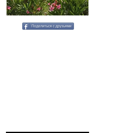
Поделиться с друзьями