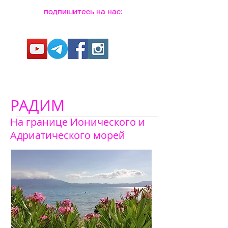
подпишитесь на нас:
РАДИМ
На границе Ионического и
Адриатического морей