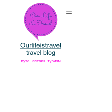
Ourlifeistravel
travel blog
путешествия, туризм