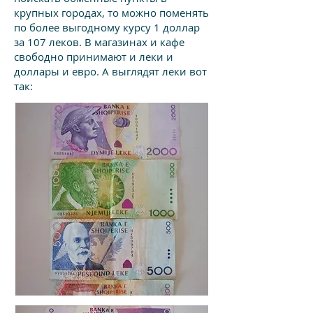
крупных городах, то можно поменять
по более выгодному курсу 1 доллар
за 107 леков. В магазинах и кафе
свободно принимают и леки и
доллары и евро. А выглядят леки вот
так: