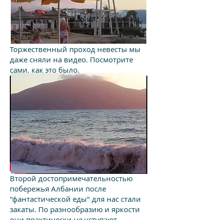
Торжественный проход невесты мы
даже сняли на видео. Посмотрите
сами, как это было.
Второй достопримечательностью
побережья Албании после
"фантастической еды" для нас стали
закаты. По разнообразию и яркости
они практически не уступают