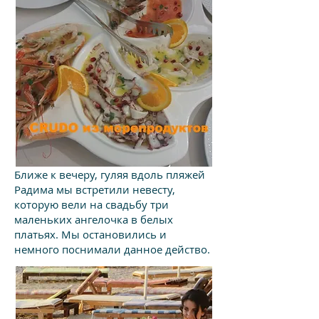
Ближе к вечеру, гуляя вдоль пляжей
Радима мы встретили невесту,
которую вели на свадьбу три
маленьких ангелочка в белых
платьях. Мы остановились и
немного поснимали данное действо.