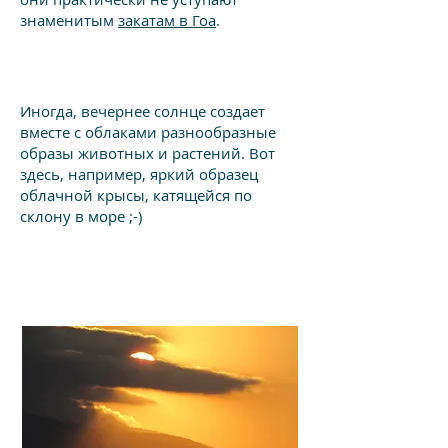
знаменитым
закатам в Гоа
.
Иногда, вечернее солнце создает
вместе с облаками разнообразные
образы животных и растений. Вот
здесь, например, яркий образец
облачной крысы, катящейся по
склону в море ;-)