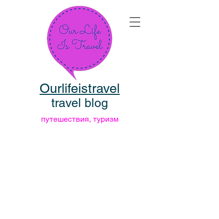
Ourlifeistravel
travel blog
путешествия, туризм