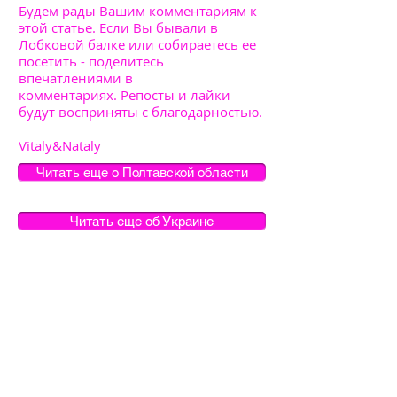
Будем рады Вашим комментариям к
этой статье. Если Вы бывали в
Лобковой балке или собираетесь ее
посетить - поделитесь
впечатлениями в
комментариях. Репосты и лайки
будут восприняты с благодарностью.
Vitaly&Nataly
Читать еще о Полтавской области
Читать еще об Украине