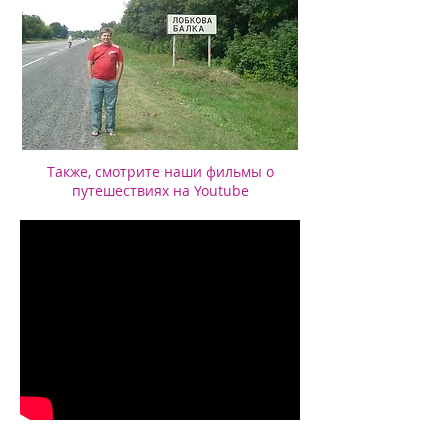
Также, смотрите наши фильмы о
путешествиях на Youtube