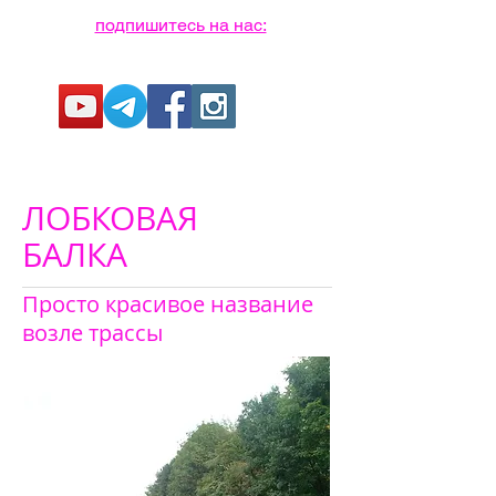
подпишитесь на нас:
ЛОБКОВАЯ
БАЛКА
Просто красивое название
возле трассы