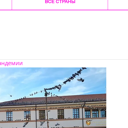
ВСЕ СТРАНЫ
пандемии