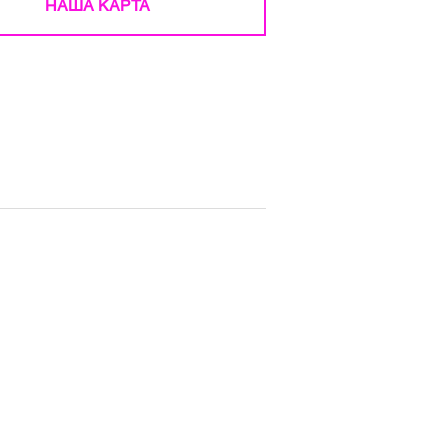
НАША КАРТА