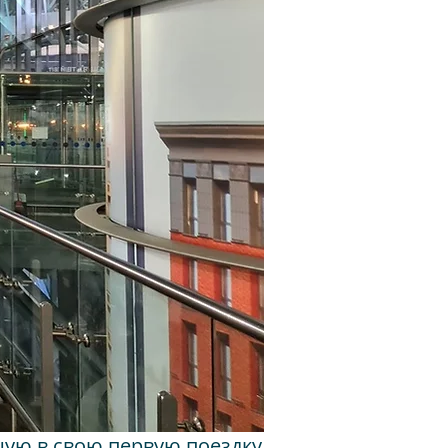
ую в свою первую поездку,