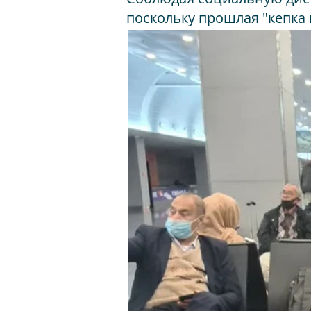
поскольку прошлая "кепка