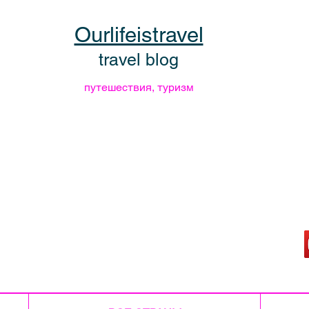
Ourlifeistravel
travel blog
путешествия, туризм