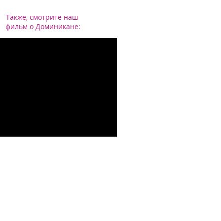
Также, смотрите наш
фильм о Доминикане
: