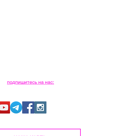
подпишитесь на нас: