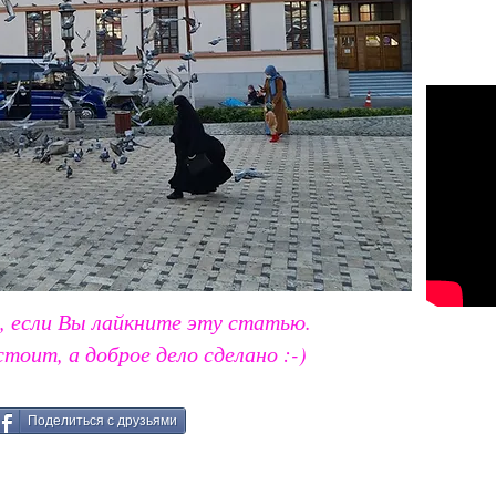
, если Вы лайкните эту статью.
стоит, а доброе дело сделано :-)
Поделиться с друзьями